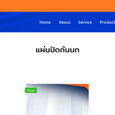
Home
About
Service
Produc
แผ่นปิดกันนก
New