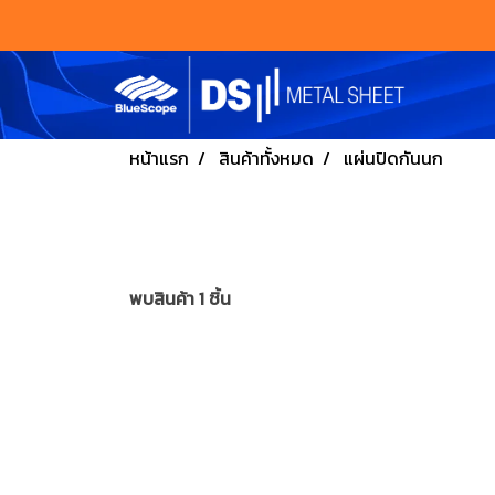
หน้าแรก
สินค้าทั้งหมด
แผ่นปิดกันนก
พบสินค้า 1 ชิ้น