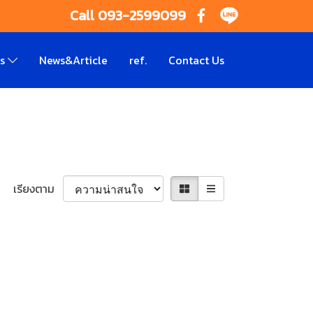
Call 093-2599099
ts
News&Article
ref.
Contact Us
เรียงตาม