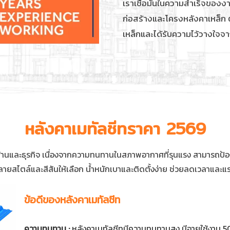
เราเชื่อมั่นในความสำเร็จขอ
ก่อสร้างและโครงหลังคาเหล็ก ตั
เหล็กและได้รับความไว้วางใจจา
หลังคาเมทัลชีทราคา 2569
บ้านและธุรกิจ เนื่องจากความทนทานในสภาพอากาศที่รุนแรง สามารถป้อ
ายสไตล์และสีสันให้เลือก น้ำหนักเบาและติดตั้งง่าย ช่วยลดเวลาและแ
ข้อดีของหลังคาเมทัลชีท
ความทนทาน :
หลังคาเมทัลชีทมีความทนทานสูง มีอายุใช้งาน 50 