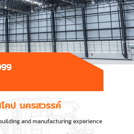
099
ูสโคป นครสวรรค์
building and manufacturing experience