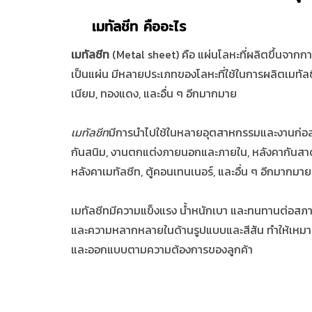
เมทัลชีท คืออะไร
เมทัลชีท
(Metal sheet) คือ แผ่นโลหะที่ผลิตขึ้นจากก
เป็นแผ่น มีหลายประเภทของโลหะที่ใช้ในการผลิตเมทัลชี
เนียม, ทองแดง, และอื่น ๆ อีกมากมาย
เมทัลชีท
มีการนำไปใช้ในหลายอุตสาหกรรมและงานก่อสร้
กันสนิม, งานตกแต่งภายนอกและภายใน, หลังคากันสาด,
หลังคาเมทัลชีท, ตู้คอนเทนเนอร์, และอื่น ๆ อีกมากมาย
เมทัลชีทมีความแข็งแรง น้ำหนักเบา และทนทานต่อส
และความหลากหลายในด้านรูปแบบและสีสัน ทำให้เหมาะ
และออกแบบตามความต้องการของลูกค้า