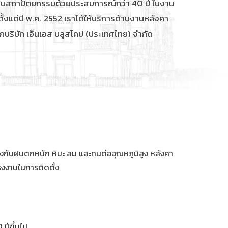
งงานสถาปัตยกรรมด้วยประสบการณ์กว่า 40 ปี ในงาน
้งแต่ปี พ.ศ. 2552 เราได้ให้บริการด้านงานหลังคา
กบริษัท เอ็นเอส บลูสโคป (ประเทศไทย) จำกัด
งกันฝนตกหนัก หิมะ ลม และทนต่ออุณหภูมิสูง หลังคา
รงงานในการติดตั้ง
ปีขึ้นไป