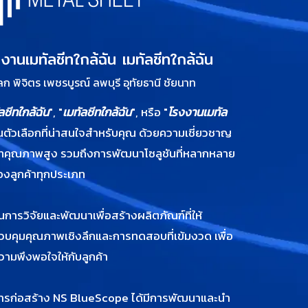
งงานเมทัลชีทใกล้ฉัน เมทัลชีทใกล้ฉัน
 พิจิตร เพชรบูรณ์ ลพบุรี อุทัยธานี ชัยนาท
ลชีทใกล้ฉัน
", "
เมทัลชีทใกล้ฉัน
", หรือ "
โรงงานเมทัล
ตัวเลือกที่น่าสนใจสำหรับคุณ ด้วยความเชี่ยวชาญ
ชีทคุณภาพสูง รวมถึงการพัฒนาโซลูชันที่หลากหลาย
งลูกค้าทุกประเภท
การวิจัยและพัฒนาเพื่อสร้างผลิตภัณฑ์ที่ให้
วบคุมคุณภาพเชิงลึกและการทดสอบที่เข้มงวด เพื่อ
วามพึงพอใจให้กับลูกค้า
การก่อสร้าง NS BlueScope ได้มีการพัฒนาและนำ