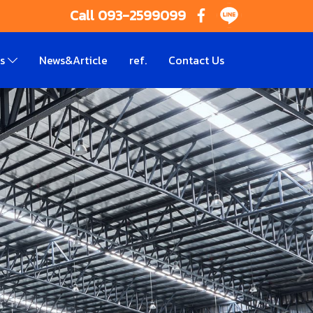
Call 093-2599099
ts
News&Article
ref.
Contact Us