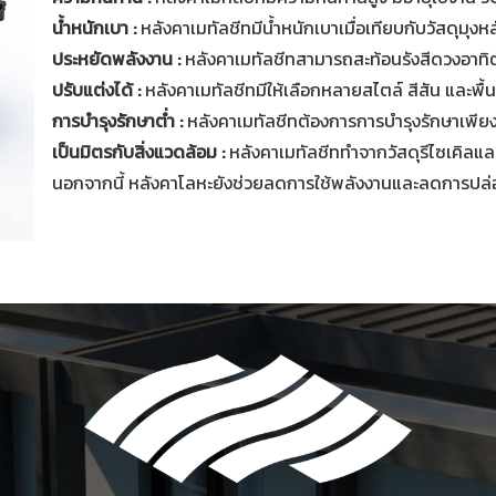
น้ำหนักเบา :
หลังคาเมทัลชีทมีน้ำหนักเบาเมื่อเทียบกับวัสดุมุงหล
ประหยัดพลังงาน :
หลังคาเมทัลชีทสามารถสะท้อนรังสีดวงอาทิต
ปรับแต่งได้ :
หลังคาเมทัลชีทมีให้เลือกหลายสไตล์ สีสัน และพื้น
การบำรุงรักษาต่ำ :
หลังคาเมทัลชีทต้องการการบำรุงรักษาเพียง
เป็นมิตรกับสิ่งแวดล้อม :
หลังคาเมทัลชีททำจากวัสดุรีไซเคิลแล
นอกจากนี้ หลังคาโลหะยังช่วยลดการใช้พลังงานและลดการปล