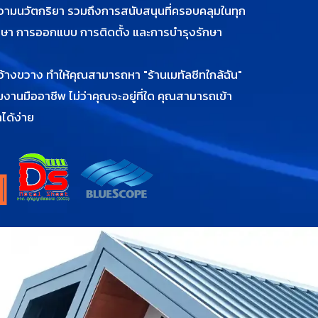
ความนวัตกริยา รวมถึงการสนับสนุนที่ครอบคลุมในทุก
ึกษา การออกแบบ การติดตั้ง และการบำรุงรักษา
ว้างขวาง ทำให้คุณสามารถหา "ร้านเมทัลชีทใกล้ฉัน"
มงานมืออาชีพ ไม่ว่าคุณจะอยู่ที่ใด คุณสามารถเข้า
ได้ง่าย