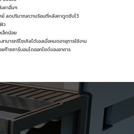
ังคาอื่นๆ
ย์ ลดปริมาณความร้อนที่หลังคาดูดซับไว้
ผิว
เล็กน้อย
ะสามารถรีไซเคิลได้เองเมื่อหมดอายุการใช้งาน
่อยก๊าซคาร์บอนไดออกไซด์ของอาคาร