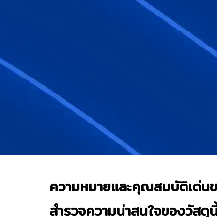
ความหมายและคุณสมบัติเด่นข
สำรวจความน่าสนใจของวัสดุนี