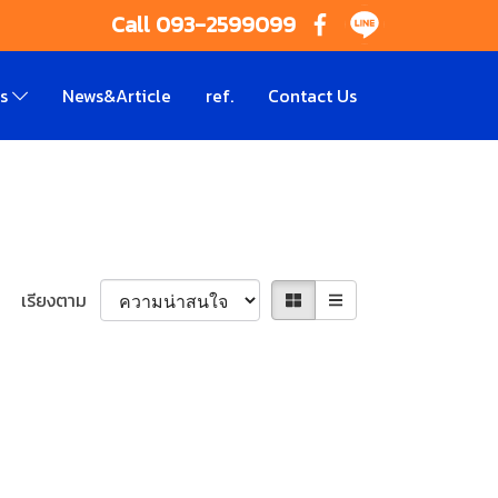
Call 093-2599099
ts
News&Article
ref.
Contact Us
เรียงตาม