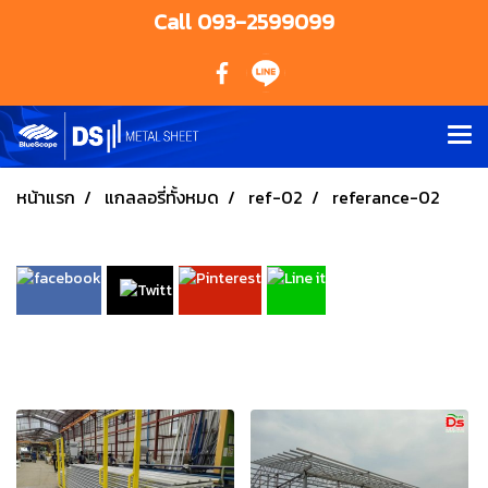
Call 093-2599099
หน้าแรก
แกลลอรี่ทั้งหมด
ref-02
referance-02