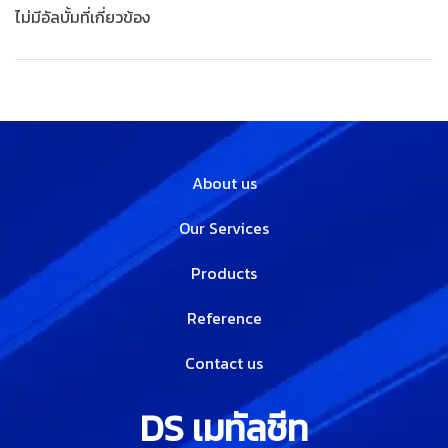
ไม่มีอัลบั้มที่เกี่ยวข้อง
About us
Our Services
Products
Reference
Contact us
DS เมทัลชีท