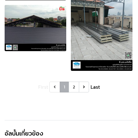
First
Last
1
2
อัลบั้มเกี่ยวข้อง